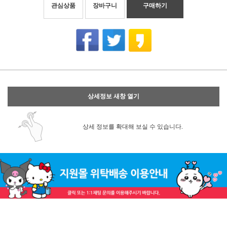
관심상품
장바구니
구매하기
상세정보 새창 열기
상세 정보를 확대해 보실 수 있습니다.