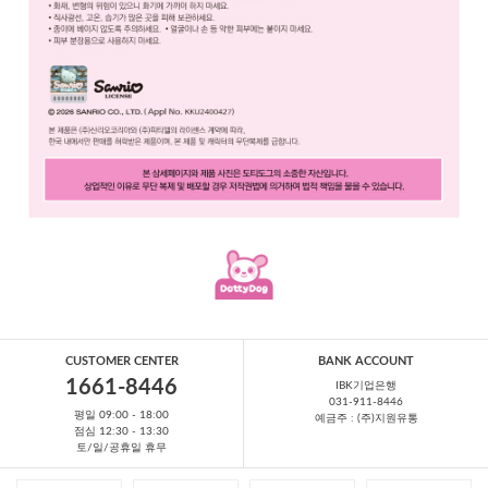
CUSTOMER CENTER
BANK ACCOUNT
1661-8446
IBK기업은행
031-911-8446
평일 09:00 - 18:00
예금주 : (주)지원유통
점심 12:30 - 13:30
토/일/공휴일 휴무