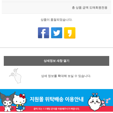
총 상품 금액
도매회원전용
상품이 품절되었습니다.
상세정보 새창 열기
상세 정보를 확대해 보실 수 있습니다.