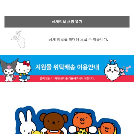
상세정보 새창 열기
상세 정보를 확대해 보실 수 있습니다.