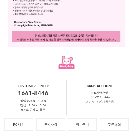
CUSTOMER CENTER
BANK ACCOUNT
1661-8446
IBK기업은행
031-911-8446
평일 09:00 - 18:00
예금주 : (주)지원유통
점심 12:30 - 13:30
토/일/공휴일 휴무
PC 버전
공지사항
장바구니
주문조회