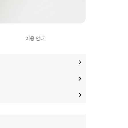
이용 안내