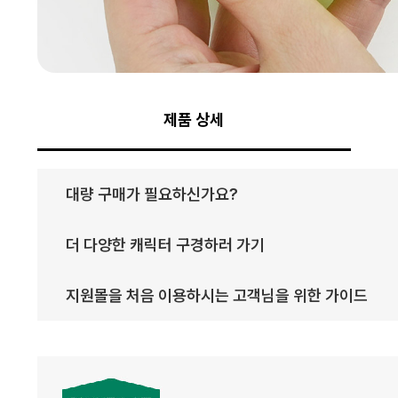
제품 상세
대량 구매가 필요하신가요?
더 다양한 캐릭터 구경하러 가기
지원몰을 처음 이용하시는 고객님을 위한 가이드