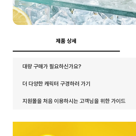
제품 상세
대량 구매가 필요하신가요?
더 다양한 캐릭터 구경하러 가기
지원몰을 처음 이용하시는 고객님을 위한 가이드