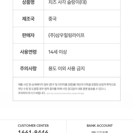
CUSTOMER CENTER
BANK ACCOUNT
IBK기업은행