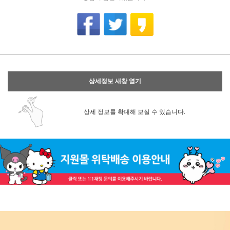
상세정보 새창 열기
상세 정보를 확대해 보실 수 있습니다.