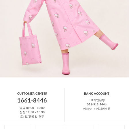
CUSTOMER CENTER
BANK ACCOUNT
1661-8446
IBK기업은행
031-911-8446
평일 09:00 - 18:00
예금주 : (주)지원유통
점심 12:30 - 13:30
토/일/공휴일 휴무