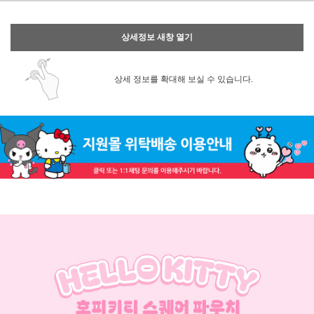
상세정보 새창 열기
상세 정보를 확대해 보실 수 있습니다.