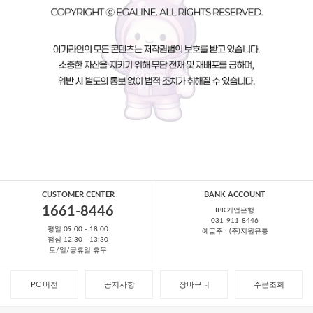
CUSTOMER CENTER
BANK ACCOUNT
1661-8446
IBK기업은행
031-911-8446
평일 09:00 - 18:00
예금주 : (주)지원유통
점심 12:30 - 13:30
토/일/공휴일 휴무
PC 버전
공지사항
장바구니
주문조회