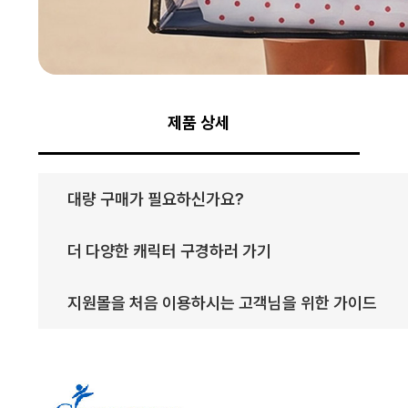
제품 상세
대량 구매가 필요하신가요?
더 다양한 캐릭터 구경하러 가기
지원몰을 처음 이용하시는 고객님을 위한 가이드