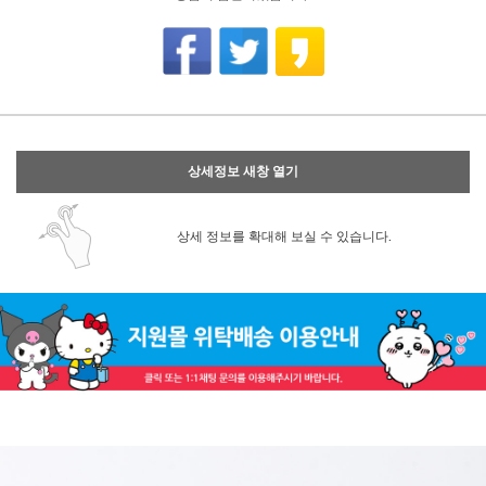
상세정보 새창 열기
상세 정보를 확대해 보실 수 있습니다.