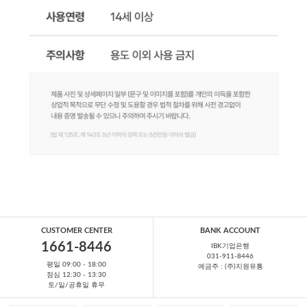
CUSTOMER CENTER
BANK ACCOUNT
1661-8446
IBK기업은행
031-911-8446
평일 09:00 - 18:00
예금주 : (주)지원유통
점심 12:30 - 13:30
토/일/공휴일 휴무