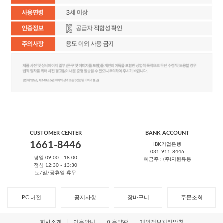
CUSTOMER CENTER
BANK ACCOUNT
1661-8446
IBK기업은행
031-911-8446
평일 09:00 - 18:00
예금주 : (주)지원유통
점심 12:30 - 13:30
토/일/공휴일 휴무
PC 버전
공지사항
장바구니
주문조회
회사소개
이용안내
이용약관
개인정보처리방침