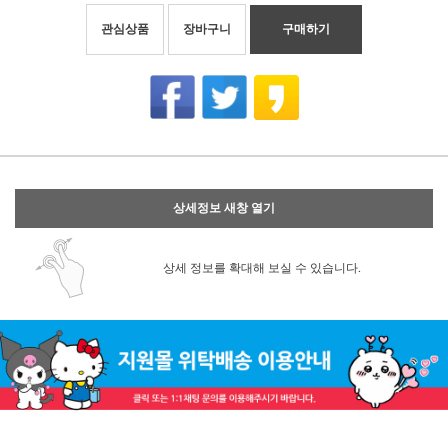
관심상품
장바구니
구매하기
상세정보 새창 열기
상세 정보를 확대해 보실 수 있습니다.