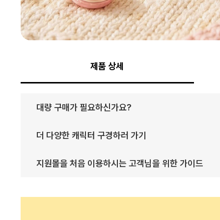
제품 상세
대량 구매가 필요하신가요?
더 다양한 캐릭터 구경하러 가기
지원몰을 처음 이용하시는 고객님을 위한 가이드