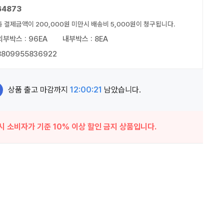
64873
총 결제금액이 200,000원 미만시 배송비 5,000원이 청구됩니다.
외부박스 : 96EA
내부박스 : 8EA
8809955836922
상품 출고 마감까지
12:00:20
남았습니다.
시 소비자가 기준 10% 이상 할인 금지 상품입니다.