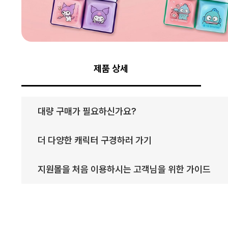
제품 상세
대량 구매가 필요하신가요?
더 다양한 캐릭터 구경하러 가기
지원몰을 처음 이용하시는 고객님을 위한 가이드