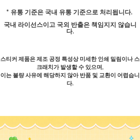
* 유통 기준은 국내 유통 기준으로 처리됩니다.
국내 라이선스이고 국외 반출은 책임지지 않습니
다.
스티커 제품은 제조 공정 특성상 미세한 인쇄 밀림이나 스
크래치가 발생할 수 있으며,
이는 불량 사유에 해당하지 않아 반품 및 교환이 어렵습니
다.