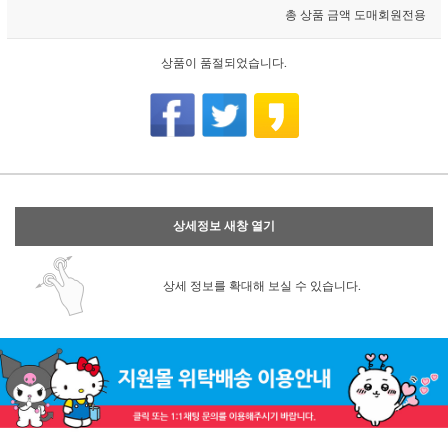
총 상품 금액
도매회원전용
상품이 품절되었습니다.
상세정보 새창 열기
상세 정보를 확대해 보실 수 있습니다.