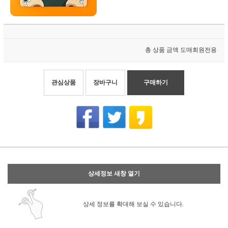
총 상품 금액
도매회원전용
관심상품
장바구니
구매하기
상세정보 새창 열기
상세 정보를 확대해 보실 수 있습니다.