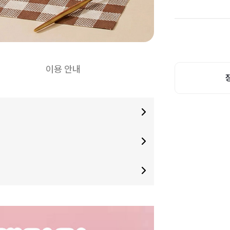
이용 안내