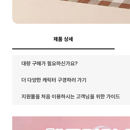
제품 상세
대량 구매가 필요하신가요?
더 다양한 캐릭터 구경하러 가기
지원몰을 처음 이용하시는 고객님을 위한 가이드