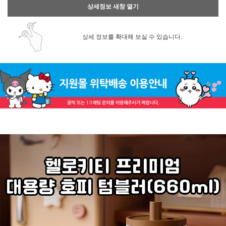
상세정보 새창 열기
상세 정보를 확대해 보실 수 있습니다.