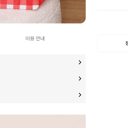
이용 안내