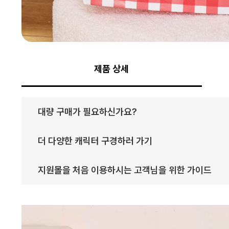
제품 상세
대량 구매가 필요하신가요?
더 다양한 캐릭터 구경하러 가기
지원몰을 처음 이용하시는 고객님을 위한 가이드