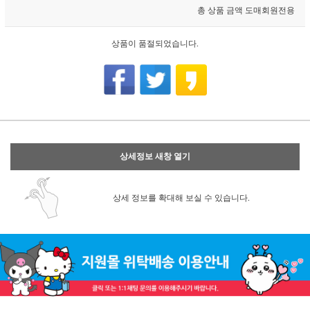
총 상품 금액
도매회원전용
상품이 품절되었습니다.
상세정보 새창 열기
상세 정보를 확대해 보실 수 있습니다.