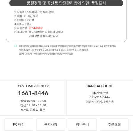
CUSTOMER CENTER
BANK ACCOUNT
1661-8446
IBK기업은행
031-911-8446
평일 09:00 - 18:00
예금주 : (주)지원유통
점심 12:30 - 13:30
토/일/공휴일 휴무
PC 버전
공지사항
장바구니
주문조회