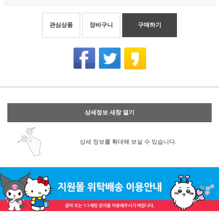
관심상품
장바구니
구매하기
상세정보 새창 열기
상세 정보를 확대해 보실 수 있습니다.