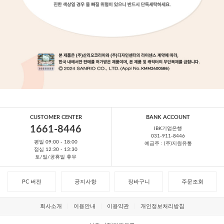
CUSTOMER CENTER
BANK ACCOUNT
1661-8446
IBK기업은행
031-911-8446
평일 09:00 - 18:00
예금주 : (주)지원유통
점심 12:30 - 13:30
토/일/공휴일 휴무
PC 버전
공지사항
장바구니
주문조회
회사소개
이용안내
이용약관
개인정보처리방침