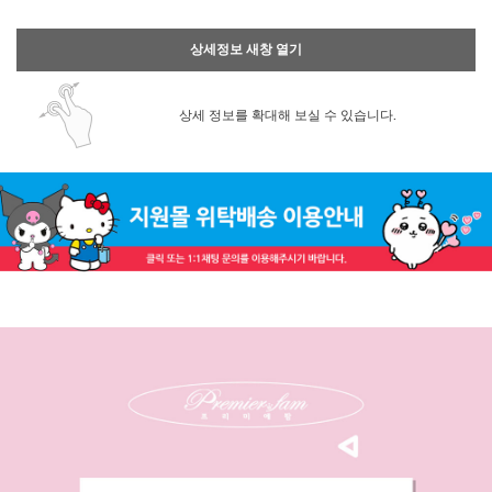
상세정보 새창 열기
상세 정보를 확대해 보실 수 있습니다.