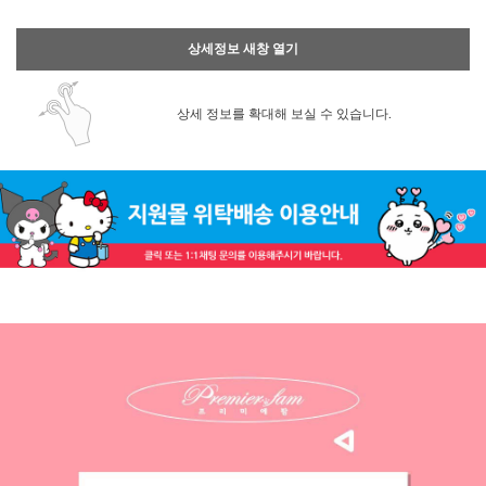
상세정보 새창 열기
상세 정보를 확대해 보실 수 있습니다.