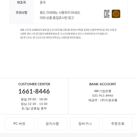
CUSTOMER CENTER
BANK ACCOUNT
1661-8446
IBK기업은행
031-911-8446
평일 09:00 - 18:00
예금주 : (주)지원유통
점심 12:30 - 13:30
토/일/공휴일 휴무
PC 버전
공지사항
장바구니
주문조회