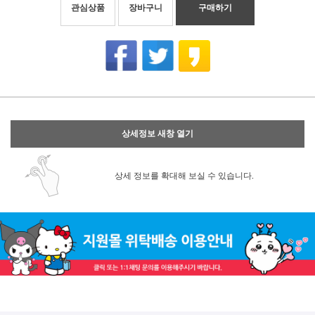
관심상품
장바구니
구매하기
상세정보 새창 열기
상세 정보를 확대해 보실 수 있습니다.