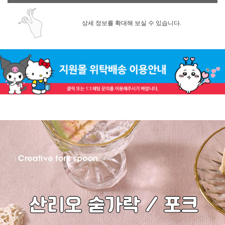
상세 정보를 확대해 보실 수 있습니다.