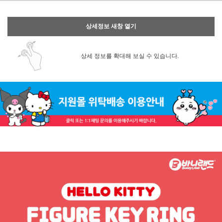
상세정보 새창 열기
상세 정보를 확대해 보실 수 있습니다.