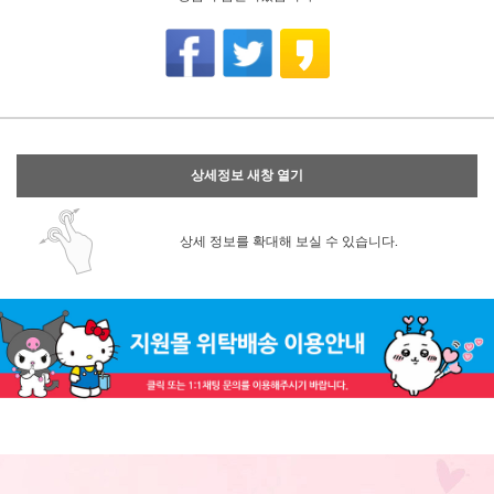
상세정보 새창 열기
상세 정보를 확대해 보실 수 있습니다.